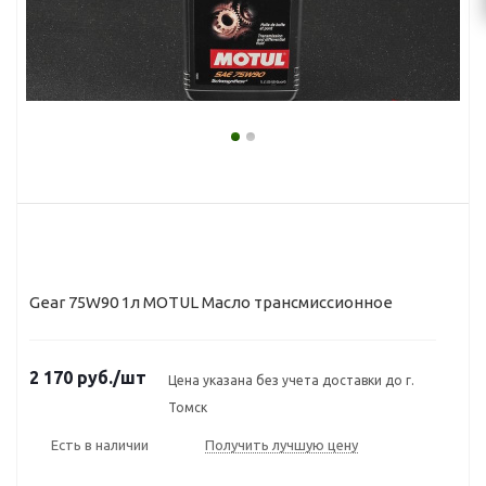
Gear 75W90 1л MOTUL Масло трансмиссионное
2 170
руб.
/шт
Цена указана без учета доставки до г.
Томск
Есть в наличии
Получить лучшую цену