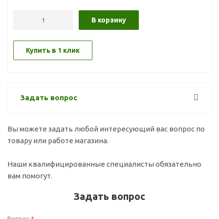
В корзину
Купить в 1 клик
Задать вопрос
Вы можете задать любой интересующий вас вопрос по
товару или работе магазина.
Наши квалифицированные специалисты обязательно
вам помогут.
Задать вопрос
Вопрос
*