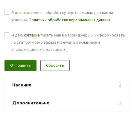
Я даю
согласие
на обработку персональных данных на
условиях
Политики обработки персональных данных
И даю
согласие
писать мне в мессенджеры и информировать
по статусу моего заказа (получать рекламные и
информационные материалы)
Сбросить
Наличие
Дополнительно