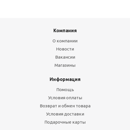
Компания
О компании
Новости
Вакансии
Магазины
Информация
Помощь
Условия оплаты
Возврат и обмен товара
Условия доставки
Подарочные карты