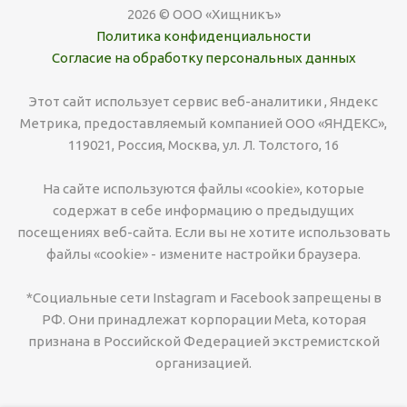
2026 © ООО «Хищникъ»
Политика конфиденциальности
Согласие на обработку персональных данных
Этот сайт использует сервис веб-аналитики , Яндекс
Метрика, предоставляемый компанией ООО «ЯНДЕКС»,
119021, Россия, Москва, ул. Л. Толстого, 16
На сайте используются файлы «cookie», которые
содержат в себе информацию о предыдущих
посещениях веб-сайта. Если вы не хотите использовать
файлы «cookie» - измените настройки браузера.
*Социальные сети Instagram и Facebook запрещены в
РФ. Они принадлежат корпорации Meta, которая
признана в Российской Федерацией экстремистской
организацией.