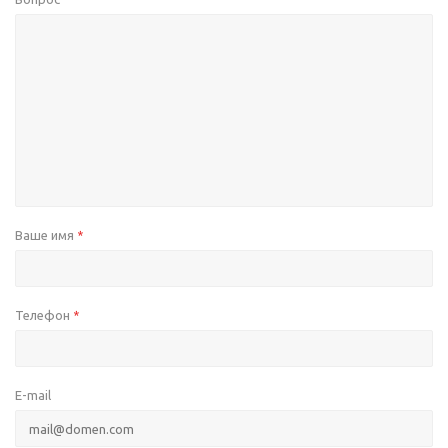
Ваше имя
*
Телефон
*
E-mail