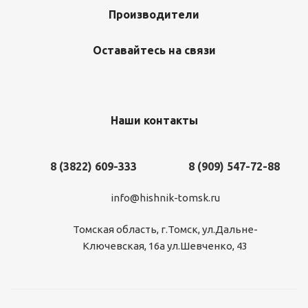
Производители
Оставайтесь на связи
Наши контакты
8 (3822) 609-333
8 (909) 547-72-88
info@hishnik-tomsk.ru
Томская область, г.Томск, ул.Дальне-
Ключевская, 16а ул.Шевченко, 43