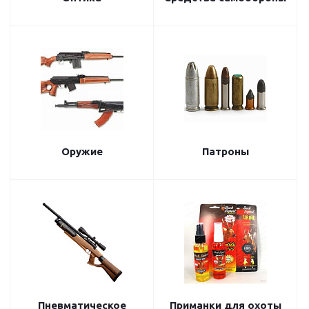
Оружие
Патроны
Пневматическое
Приманки для охоты