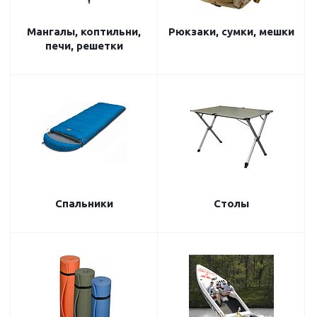
Мангалы, коптильни,
Рюкзаки, сумки, мешки
печи, решетки
Спальники
Столы