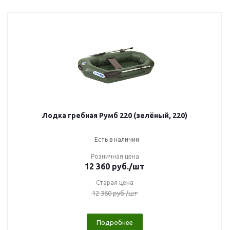
Лодка гребная Румб 220 (зелёный, 220)
Есть в наличии
Розничная цена
12 360
руб.
/шт
Старая цена
12 360
руб.
/шт
Подробнее