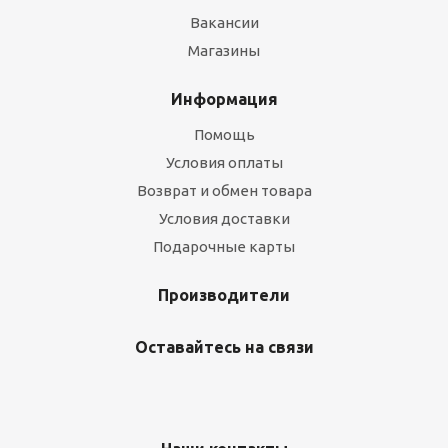
Вакансии
Магазины
Информация
Помощь
Условия оплаты
Возврат и обмен товара
Условия доставки
Подарочные карты
Производители
Оставайтесь на связи