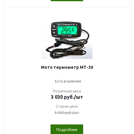
Мото термометр МТ-30
Есть в наличии
Розничная цена
3 030
руб.
/шт
Старая цена
3 030
руб.
/шт
Подробнее