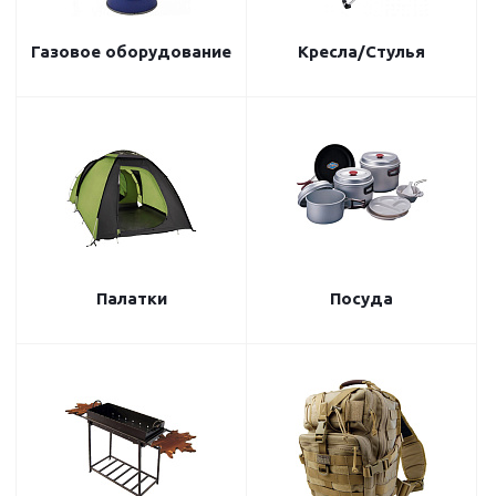
Газовое оборудование
Кресла/Стулья
Палатки
Посуда