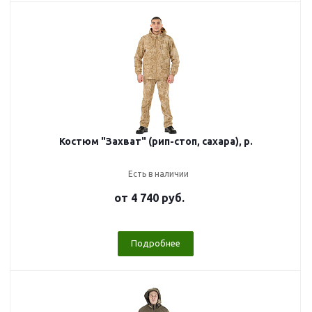
Костюм "Захват" (рип-стоп, сахара), р.
Есть в наличии
от
4 740 руб.
Подробнее