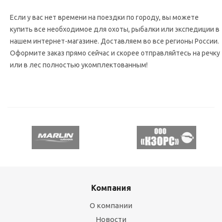
Если у вас нет времени на поездки по городу, вы можете
купить все необходимое для охоты, рыбалки или экспедиции в
нашем интернет-магазине. Доставляем во все регионы России.
Оформите заказ прямо сейчас и скорее отправляйтесь на речку
или в лес полностью укомплектованным!
Компания
О компании
Новости