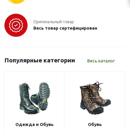
Оригинальный товар
Весь товар сертифицирован
Популярные категории
Весь каталог
Одежда и Обувь
Обувь