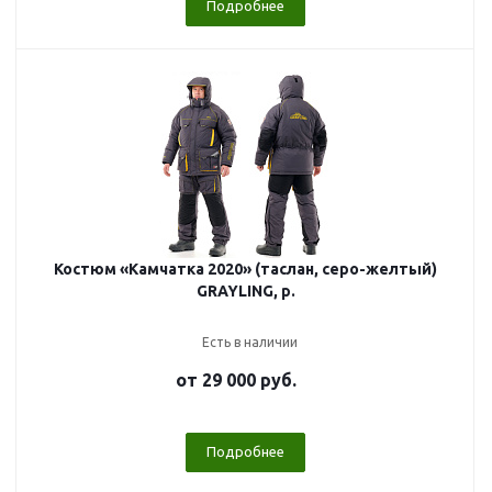
Подробнее
Костюм «Камчатка 2020» (таслан, серо-желтый)
GRAYLING, р.
Есть в наличии
от
29 000 руб.
Подробнее