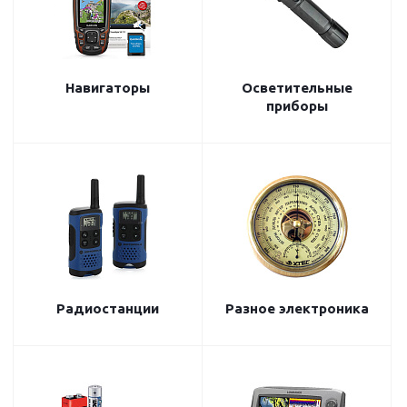
Навигаторы
Осветительные
приборы
Радиостанции
Разное электроника