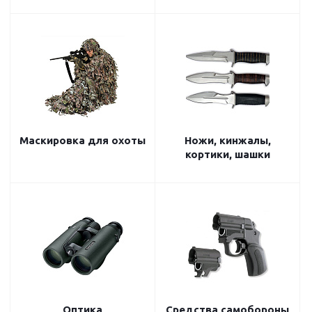
Маскировка для охоты
Ножи, кинжалы,
кортики, шашки
Оптика
Средства самобороны