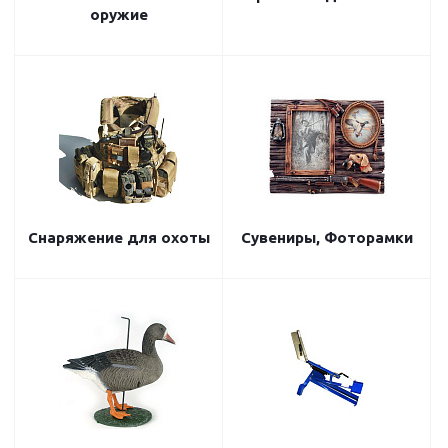
оружие
Снаряжение для охоты
Сувениры, Фоторамки