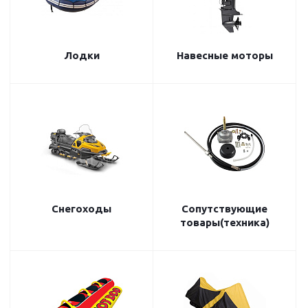
Лодки
Навесные моторы
Снегоходы
Сопутствующие
товары(техника)