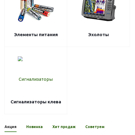
Элементы питания
Эхолоты
Сигнализаторы клева
Акция
Новинка
Хит продаж
Советуем