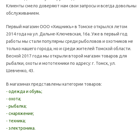
Клиенты смело доверяют нам свои запросы и всегда довольны
обслуживанием.
Первый магазин ООО «Хищникъ» в Томске открылся летом
2014 года на ул. Дальне-Ключевская, 16а. Уже в первый год
работы мы стали популярны среди рыболовов и охотников не
только нашего города, но и среди жителей Томской области.
Весной 2017 года мы открыли второй магазин товаров для
рыбалки, охоты и мототехники по адресу: г. Томск, ул.
Шевченко, 43.
В магазинах представлены категории товаров:
- одежда и обувь;
- охота;
- рыбалка;
- снаряжение;
- техника;
- электроника.