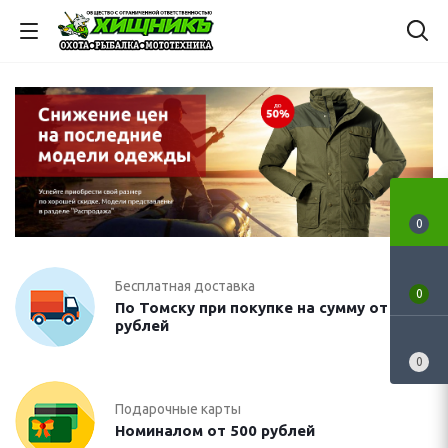
0
Бесплатная доставка
0
По Томску при покупке на сумму от 5000
рублей
0
Подарочные карты
Номиналом от 500 рублей