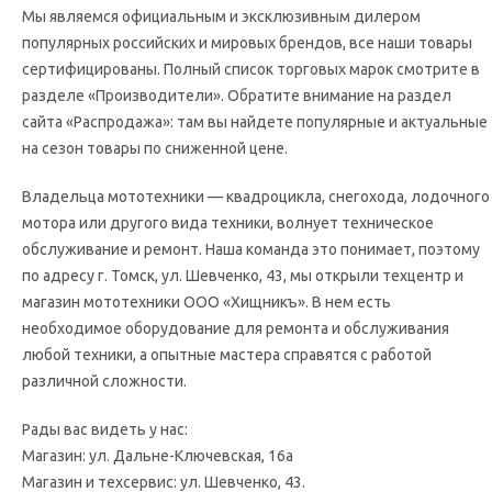
Мы являемся официальным и эксклюзивным дилером
популярных российских и мировых брендов, все наши товары
сертифицированы. Полный список торговых марок смотрите в
разделе «Производители». Обратите внимание на раздел
сайта «Распродажа»: там вы найдете популярные и актуальные
на сезон товары по сниженной цене.
Владельца мототехники — квадроцикла, снегохода, лодочного
мотора или другого вида техники, волнует техническое
обслуживание и ремонт. Наша команда это понимает, поэтому
по адресу г. Томск, ул. Шевченко, 43, мы открыли техцентр и
магазин мототехники ООО «Хищникъ». В нем есть
необходимое оборудование для ремонта и обслуживания
любой техники, а опытные мастера справятся с работой
различной сложности.
Рады вас видеть у нас:
Магазин: ул. Дальне-Ключевская, 16а
Магазин и техсервис: ул. Шевченко, 43.