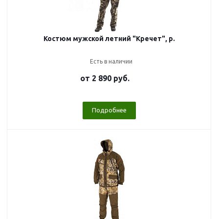
Костюм мужской летний "Кречет", р.
Есть в наличии
от
2 890 руб.
Подробнее