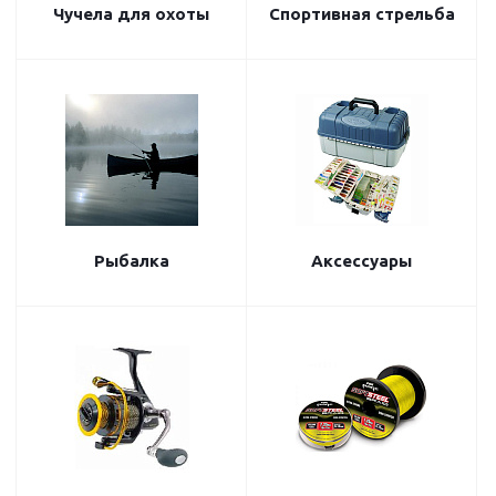
Чучела для охоты
Спортивная стрельба
Рыбалка
Аксессуары