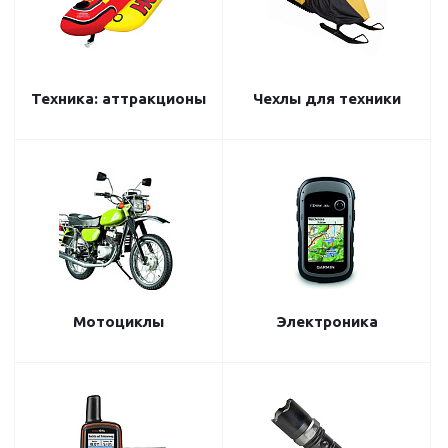
Техника: аттракционы
Чехлы для техники
Мотоциклы
Электроника