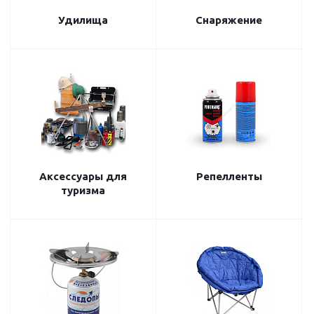
Удилища
Снаряжение
Аксессуары для
Репелленты
туризма