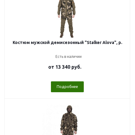
Костюм мужской демисезонный "Stalker Alova", р.
Есть в наличии
от
13 340 руб.
Подробнее