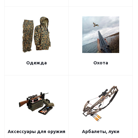
Одежда
Охота
Аксессуары для оружия
Арбалеты, луки