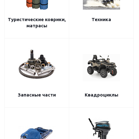
Туристические коврики,
Техника
матрасы
Запасные части
Квадроциклы