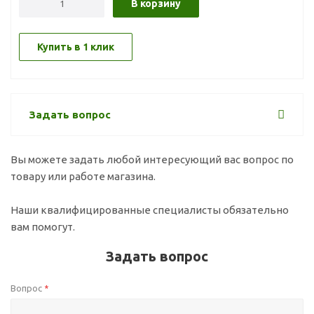
В корзину
Купить в 1 клик
Задать вопрос
Вы можете задать любой интересующий вас вопрос по
товару или работе магазина.
Наши квалифицированные специалисты обязательно
вам помогут.
Задать вопрос
Вопрос
*