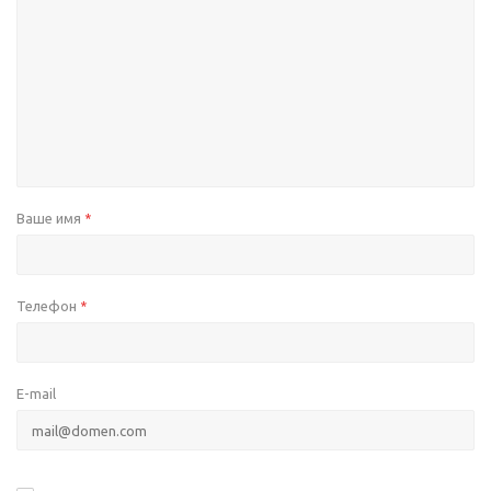
Ваше имя
*
Телефон
*
E-mail