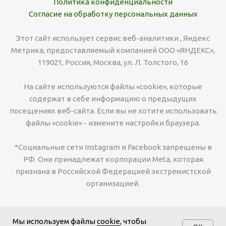
Политика конфиденциальности
Согласие на обработку персональных данных
Этот сайт использует сервис веб-аналитики , Яндекс
Метрика, предоставляемый компанией ООО «ЯНДЕКС»,
119021, Россия, Москва, ул. Л. Толстого, 16
На сайте используются файлы «cookie», которые
содержат в себе информацию о предыдущих
посещениях веб-сайта. Если вы не хотите использовать
файлы «cookie» - измените настройки браузера.
*Социальные сети Instagram и Facebook запрещены в
РФ. Они принадлежат корпорации Meta, которая
признана в Российской Федерацией экстремистской
организацией.
Мы используем файлы
cookie
, чтобы