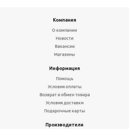
Компания
О компании
Новости
Вакансии
Магазины
Информация
Помощь
Условия оплаты
Возврат и обмен товара
Условия доставки
Подарочные карты
Производители