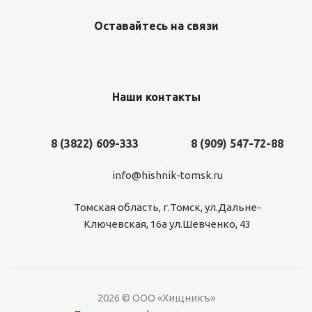
Оставайтесь на связи
Наши контакты
8 (3822) 609-333
8 (909) 547-72-88
info@hishnik-tomsk.ru
Томская область, г.Томск, ул.Дальне-
Ключевская, 16а ул.Шевченко, 43
2026 © ООО «Хищникъ»