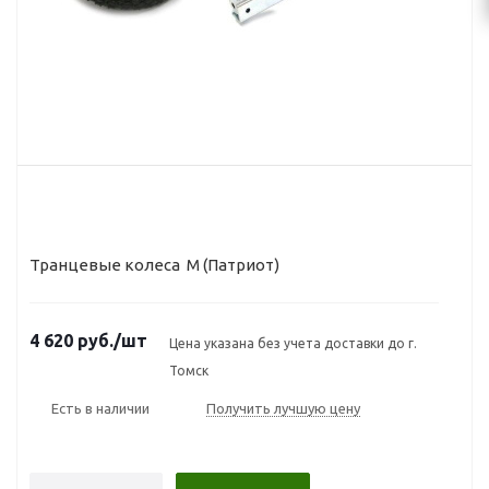
Транцевые колеса М (Патриот)
4 620
руб.
/шт
Цена указана без учета доставки до г.
Томск
Есть в наличии
Получить лучшую цену