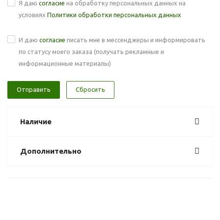
Я даю
согласие
на обработку персональных данных на
условиях
Политики обработки персональных данных
И даю
согласие
писать мне в мессенджеры и информировать
по статусу моего заказа (получать рекламные и
информационные материалы)
Сбросить
Наличие
Дополнительно