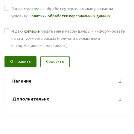
Я даю
согласие
на обработку персональных данных на
условиях
Политики обработки персональных данных
И даю
согласие
писать мне в мессенджеры и информировать
по статусу моего заказа (получать рекламные и
информационные материалы)
Сбросить
Наличие
Дополнительно