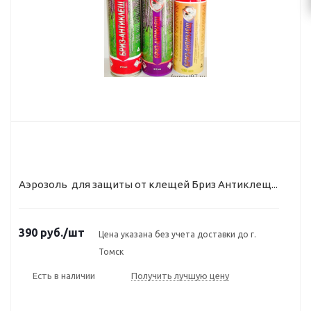
Аэрозоль для защиты от клещей Бриз Антиклещ...
390
руб.
/шт
Цена указана без учета доставки до г.
Томск
Есть в наличии
Получить лучшую цену