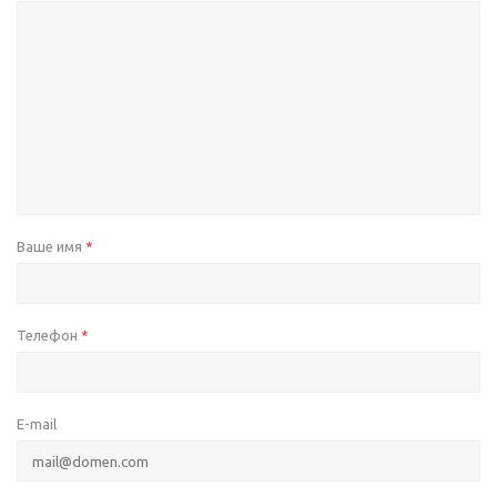
Ваше имя
*
Телефон
*
E-mail