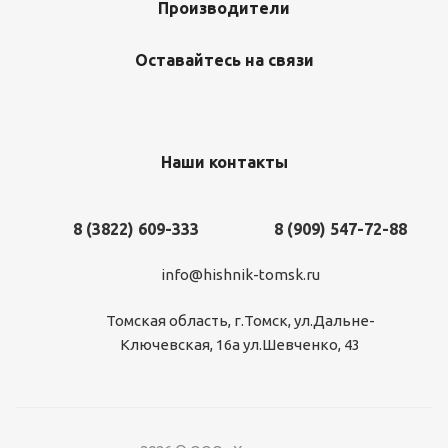
Производители
Оставайтесь на связи
Наши контакты
8 (3822) 609-333
8 (909) 547-72-88
info@hishnik-tomsk.ru
Томская область, г.Томск, ул.Дальне-
Ключевская, 16а ул.Шевченко, 43