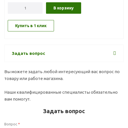
В корзину
Купить в 1 клик
Задать вопрос
Вы можете задать любой интересующий вас вопрос по
товару или работе магазина.
Наши квалифицированные специалисты обязательно
вам помогут.
Задать вопрос
Вопрос
*