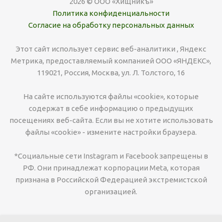
2026 © ООО «Хищникъ»
Политика конфиденциальности
Согласие на обработку персональных данных
Этот сайт использует сервис веб-аналитики , Яндекс
Метрика, предоставляемый компанией ООО «ЯНДЕКС»,
119021, Россия, Москва, ул. Л. Толстого, 16
На сайте используются файлы «cookie», которые
содержат в себе информацию о предыдущих
посещениях веб-сайта. Если вы не хотите использовать
файлы «cookie» - измените настройки браузера.
*Социальные сети Instagram и Facebook запрещены в
РФ. Они принадлежат корпорации Meta, которая
признана в Российской Федерацией экстремистской
организацией.