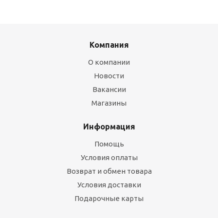
Компания
О компании
Новости
Вакансии
Магазины
Информация
Помощь
Условия оплаты
Возврат и обмен товара
Условия доставки
Подарочные карты