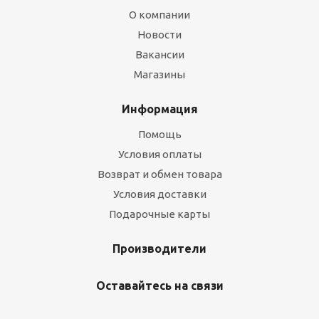
О компании
Новости
Вакансии
Магазины
Информация
Помощь
Условия оплаты
Возврат и обмен товара
Условия доставки
Подарочные карты
Производители
Оставайтесь на связи