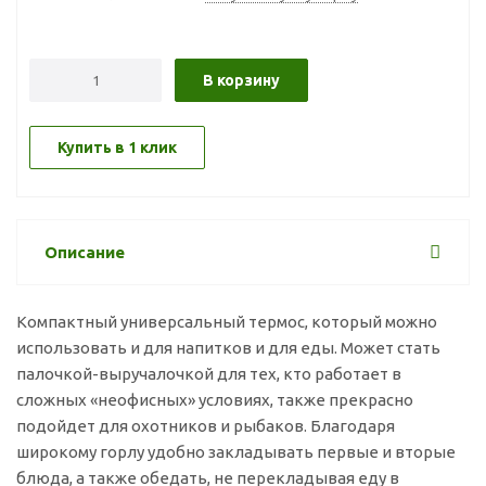
В корзину
Купить в 1 клик
Описание
Компактный универсальный термос, который можно
использовать и для напитков и для еды. Может стать
палочкой-выручалочкой для тех, кто работает в
сложных «неофисных» условиях, также прекрасно
подойдет для охотников и рыбаков. Благодаря
широкому горлу удобно закладывать первые и вторые
блюда, а также обедать, не перекладывая еду в