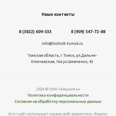
Наши контакты
8 (3822) 609-333
8 (909) 547-72-88
info@hishnik-tomsk.ru
Томская область, г.Томск, ул.Дальне-
Ключевская, 16а ул.Шевченко, 43
2026 © ООО «Хищникъ»
Политика конфиденциальности
Согласие на обработку персональных данных
Этот сайт использует сервис веб-аналитики , Яндекс