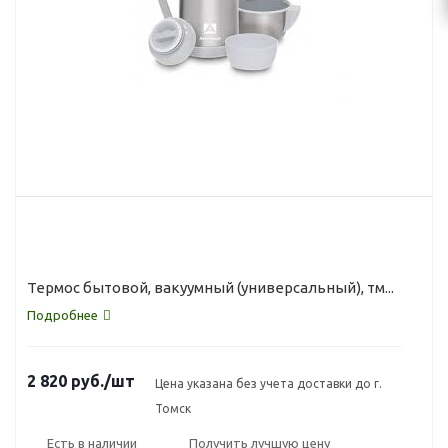
Термос бытовой, вакуумный (универсальный), тм...
Подробнее
2 820
руб.
/шт
Цена указана без учета доставки до г.
Томск
Есть в наличии
Получить лучшую цену