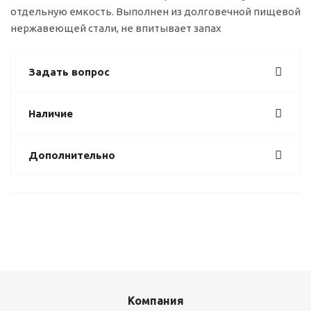
отдельную емкость. Выполнен из долговечной пищевой
нержавеющей стали, не впитывает запах
Задать вопрос
Наличие
Дополнительно
Компания