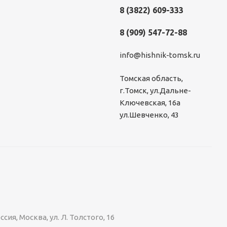
8 (3822) 609-333
8 (909) 547-72-88
info@hishnik-tomsk.ru
Томская область,
г.Томск, ул.Дальне-
Ключевская, 16а
ул.Шевченко, 43
я, Москва, ул. Л. Толстого, 16