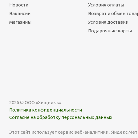
Новости
Условия оплаты
Вакансии
Возврат и обмен това
Магазины
Условия доставки
Подарочные карты
2026 © ООО «Хищникъ»
Политика конфиденциальности
Согласие на обработку персональных данных
Этот сайт использует сервис веб-аналитики , Яндекс Мет