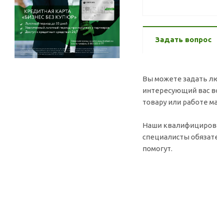
Задать вопрос
Вы можете задать л
интересующий вас в
товару или работе ма
Наши квалифициро
специалисты обязат
помогут.