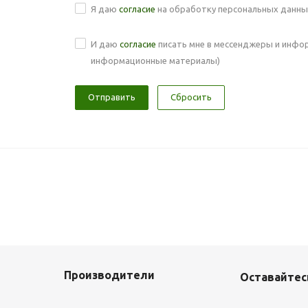
Я даю
согласие
на обработку персональных данны
И даю
согласие
писать мне в мессенджеры и инфор
информационные материалы)
Сбросить
Производители
Оставайтесь