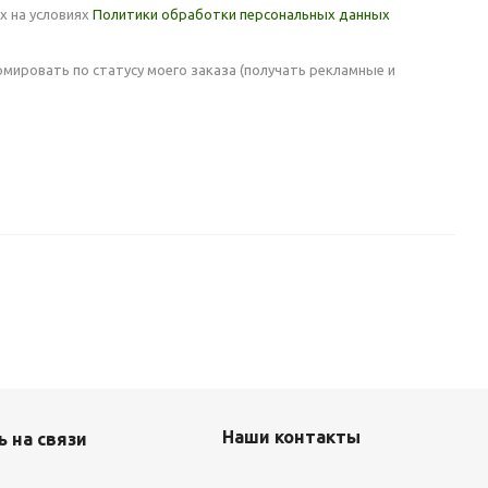
х на условиях
Политики обработки персональных данных
мировать по статусу моего заказа (получать рекламные и
Наши контакты
 на связи