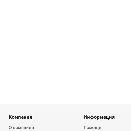
Компания
Информация
О компании
Помощь