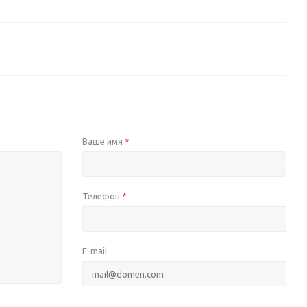
Ваше имя
*
Телефон
*
E-mail