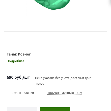
Гамак Ковчег
Подробнее
690
руб.
/шт
Цена указана без учета доставки до г.
Томск
Есть в наличии
Получить лучшую цену