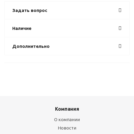
Задать вопрос
Наличие
Дополнительно
Компания
О компании
Новости