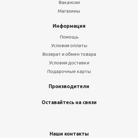
Вакансии
Магазины
Информация
Помощь
Условия оплаты
Возврат и обмен товара
Условия доставки
Подарочные карты
Производители
Оставайтесь на связи
Наши контакты