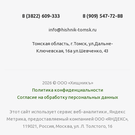
8 (3822) 609-333
8 (909) 547-72-88
info@hishnik-tomsk.ru
Томская область, г.Томск, ул.Дальне-
Ключевская, 16а ул.Шевченко, 43
2026 © ООО «Хищникъ»
Политика конфиденциальности
Согласие на обработку персональных данных
Этот сайт использует сервис веб-аналитики , Яндекс
Метрика, предоставляемый компанией ООО «ЯНДЕКС»,
119021, Россия, Москва, ул. Л. Толстого, 16