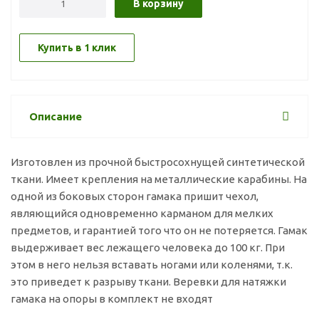
В корзину
Купить в 1 клик
Описание
Изготовлен из прочной быстросохнущей синтетической
ткани. Имеет крепления на металлические карабины. На
одной из боковых сторон гамака пришит чехол,
являющийся одновременно карманом для мелких
предметов, и гарантией того что он не потеряется. Гамак
выдерживает вес лежащего человека до 100 кг. При
этом в него нельзя вставать ногами или коленями, т.к.
это приведет к разрыву ткани. Веревки для натяжки
гамака на опоры в комплект не входят