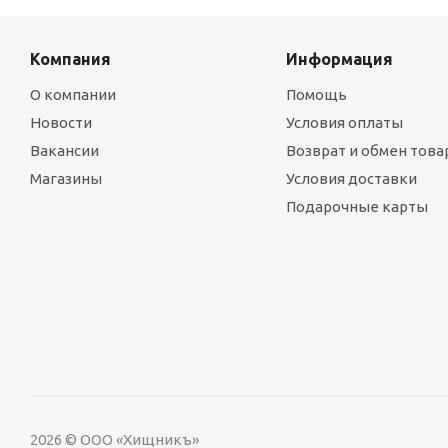
Компания
Информация
О компании
Помощь
Новости
Условия оплаты
Вакансии
Возврат и обмен това
Магазины
Условия доставки
Подарочные карты
2026 © ООО «Хищникъ»