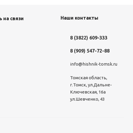
Наши контакты
 на связи
8 (3822) 609-333
8 (909) 547-72-88
info@hishnik-tomsk.ru
Томская область,
г.Томск, ул.Дальне-
Ключевская, 16а
ул.Шевченко, 43