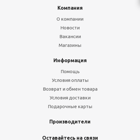
Компания
О компании
Новости
Вакансии
Магазины
Информация
Помощь
Условия оплаты
Возврат и обмен товара
Условия доставки
Подарочные карты
Производители
Оставайтесь на связи