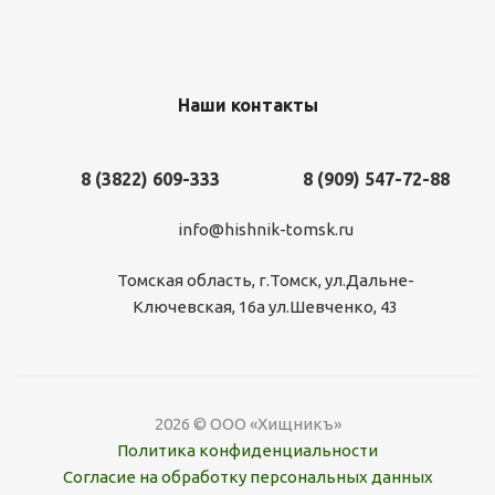
Наши контакты
8 (3822) 609-333
8 (909) 547-72-88
info@hishnik-tomsk.ru
Томская область, г.Томск, ул.Дальне-
Ключевская, 16а ул.Шевченко, 43
2026 © ООО «Хищникъ»
Политика конфиденциальности
Согласие на обработку персональных данных