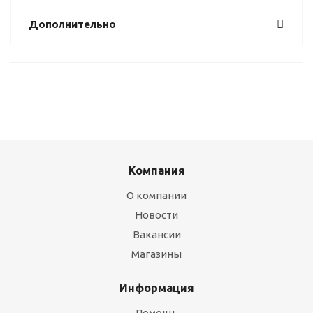
Дополнительно
Компания
О компании
Новости
Вакансии
Магазины
Информация
Помощь