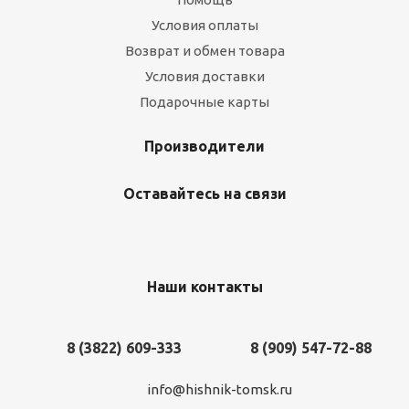
Условия оплаты
Возврат и обмен товара
Условия доставки
Подарочные карты
Производители
Оставайтесь на связи
Наши контакты
8 (3822) 609-333
8 (909) 547-72-88
info@hishnik-tomsk.ru