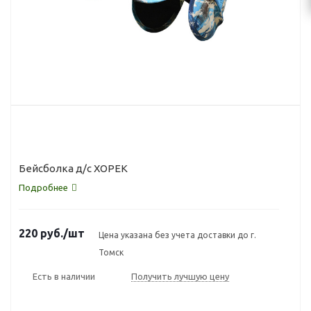
Бейсболка д/с ХОРЕК
Подробнее
220
руб.
/шт
Цена указана без учета доставки до г.
Томск
Есть в наличии
Получить лучшую цену