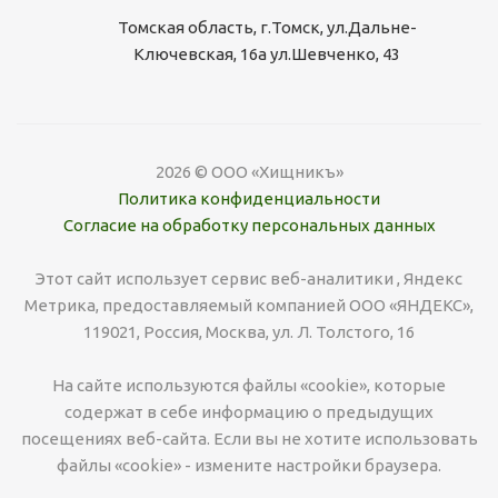
Томская область, г.Томск, ул.Дальне-
Ключевская, 16а ул.Шевченко, 43
2026 © ООО «Хищникъ»
Политика конфиденциальности
Согласие на обработку персональных данных
Этот сайт использует сервис веб-аналитики , Яндекс
Метрика, предоставляемый компанией ООО «ЯНДЕКС»,
119021, Россия, Москва, ул. Л. Толстого, 16
На сайте используются файлы «cookie», которые
содержат в себе информацию о предыдущих
посещениях веб-сайта. Если вы не хотите использовать
файлы «cookie» - измените настройки браузера.