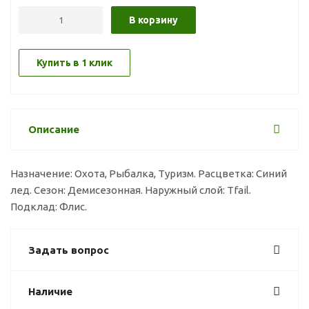
В корзину
Купить в 1 клик
Описание
Назначение: Охота, Рыбалка, Туризм. Расцветка: Синий
лед. Сезон: Демисезонная. Наружный слой: Tfail.
Подклад: Флис.
Задать вопрос
Наличие