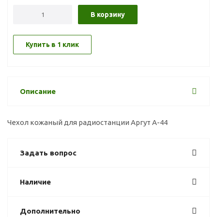
В корзину
Купить в 1 клик
Описание
Чехол кожаный для радиостанции Аргут А-44
Задать вопрос
Наличие
Дополнительно