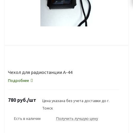
Чехол для радиостанции А-44
Подробнее
780
руб.
/шт
Цена указана без учета доставки до г.
Томск
Есть в наличии
Получить лучшую цену