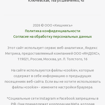
Ключевская, 16а ул.Шевченко, 43
2026 © ООО «Хищникъ»
Политика конфиденциальности
Согласие на обработку персональных данных
Этот сайт использует сервис веб-аналитики , Яндекс
Метрика, предоставляемый компанией ООО «ЯНДЕКС»,
119021, Россия, Москва, ул. Л. Толстого, 16
На сайте используются файлы «cookie», которые
содержат в себе информацию о предыдущих
посещениях веб-сайта. Если вы не хотите использовать
файлы «cookie» - измените настройки браузера.
*Социальные сети Instagram и Facebook запрещены в
РФ. Они принадлежат корпорации Meta, которая