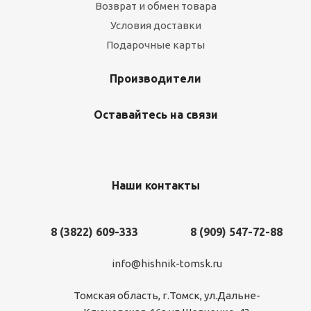
Возврат и обмен товара
Условия доставки
Подарочные карты
Производители
Оставайтесь на связи
Наши контакты
8 (3822) 609-333
8 (909) 547-72-88
info@hishnik-tomsk.ru
Томская область, г.Томск, ул.Дальне-