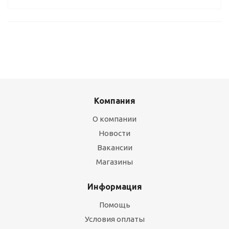
Компания
О компании
Новости
Вакансии
Магазины
Информация
Помощь
Условия оплаты